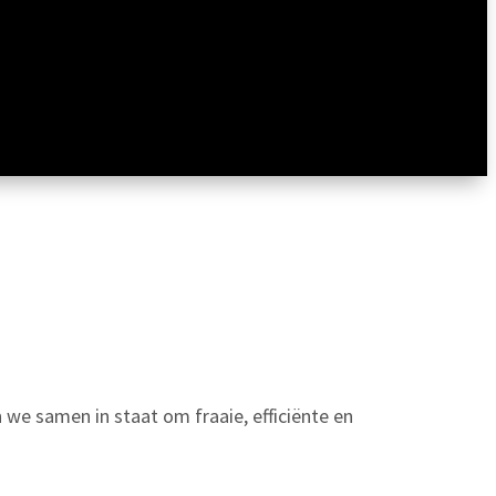
 we samen in staat om fraaie, efficiënte en