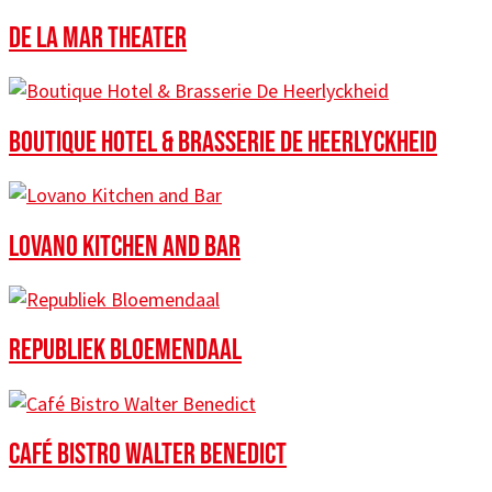
DE LA MAR THEATER
BOUTIQUE HOTEL & BRASSERIE DE HEERLYCKHEID
LOVANO KITCHEN AND BAR
REPUBLIEK BLOEMENDAAL
CAFÉ BISTRO WALTER BENEDICT