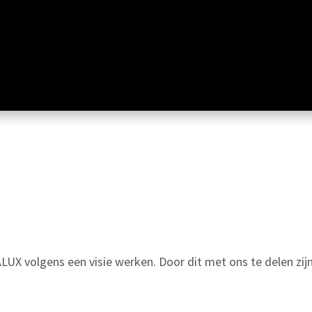
LUX volgens een visie werken. Door dit met ons te delen zijn