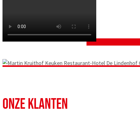
ONZE KLANTEN