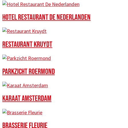
HOTEL RESTAURANT DE NEDERLANDEN
RESTAURANT KRUYDT
PARKZICHT ROERMOND
KARAAT AMSTERDAM
BRASSERIE FLEURIE