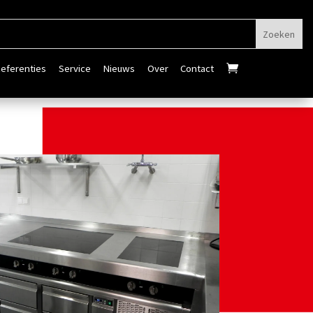
eferenties
Service
Nieuws
Over
Contact