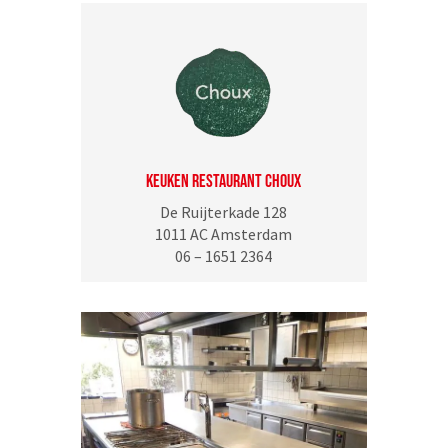
KEUKEN RESTAURANT CHOUX
De Ruijterkade 128
1011 AC Amsterdam
06 – 1651 2364