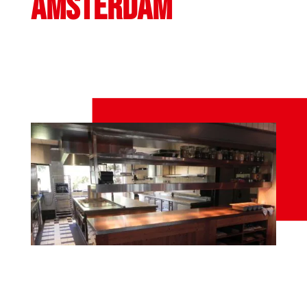
AMSTERDAM