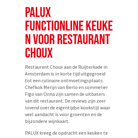
PALUX
FUNCTIONLINE KEUKE
N VOOR RESTAURANT
CHOUX
Restaurant Choux aan de Ruijterkade in
Amsterdam is in korte tijd uitgegroeid
tot een culinaire ontmoetingsplaats.
Chefkok Merijn van Berlo en sommelier
Figo van Onna zijn samen de uitbaters
van dit restaurant. De reviews zijn zeer
lovend over de eigentijdse kookstijl waar
veel aandacht is voor groenten en de
bijzondere wijnkaart.
PALUX kreeg de opdracht een keuken te