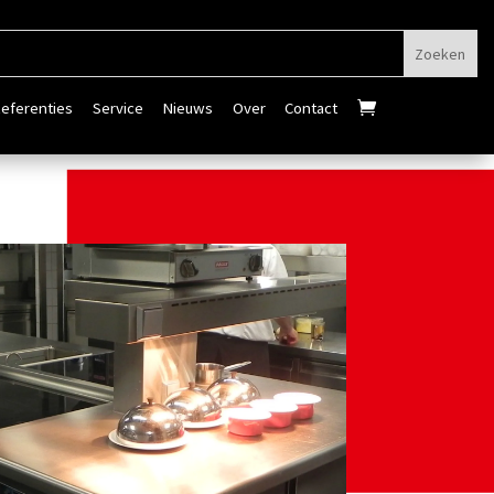
eferenties
Service
Nieuws
Over
Contact