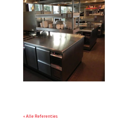
« Alle Referenties