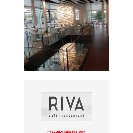
CAFÉ-RESTAURANT RIVA