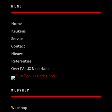
MENU
Home
Keukens
Service
Contact
Nieuws
Referenties
Over PALUX Nederland
WEBSHOP
Webshop