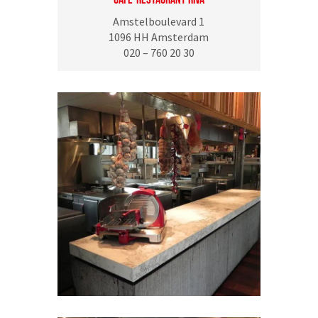
Amstelboulevard 1
1096 HH Amsterdam
020 – 760 20 30