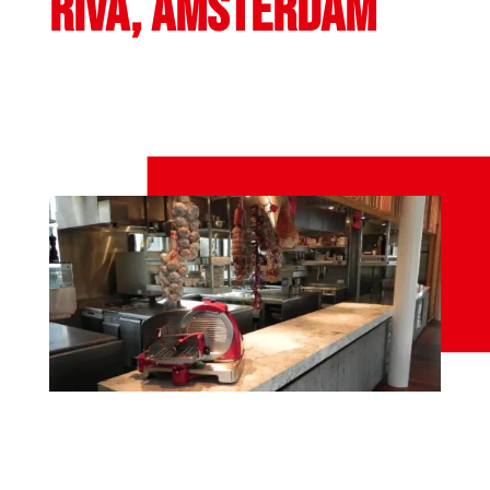
RIVA, AMSTERDAM