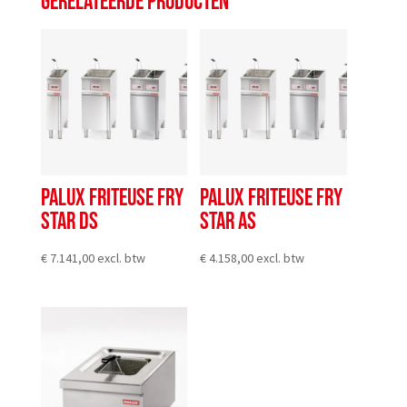
GERELATEERDE PRODUCTEN
PALUX FRITEUSE FRY
PALUX FRITEUSE FRY
STAR DS
STAR AS
€
7.141,00
excl. btw
€
4.158,00
excl. btw